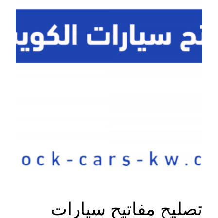
تصليح مفاتيح سيارات