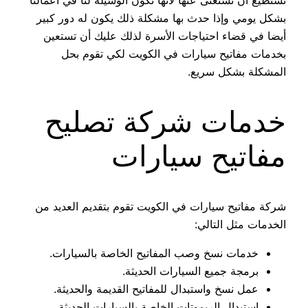
بشكل يومي وإذا حدث بها مشكلة ذلك يكون له دور كبير
أيضا في قضاء احتياجات الأسرة لذلك عليك أن تستعين
بخدمات مفاتيح سيارات في الكويت لكي تقوم بحل
المشكلة بشكل سريع.
خدمات شركة تصليح
مفاتيح سيارات
شركة مفاتيح سيارات في الكويت تقوم بتقديم العديد من
الخدمات مثل التالي:
خدمات نسخ وصب المفاتيح الخاصة بالسيارات.
برمجة جميع السيارات الحديثة.
عمل نسخ واستبدال للمفاتيح القديمة والحديثة.
استبدال الريموتات الخاصة بالسيارات الحديثة.