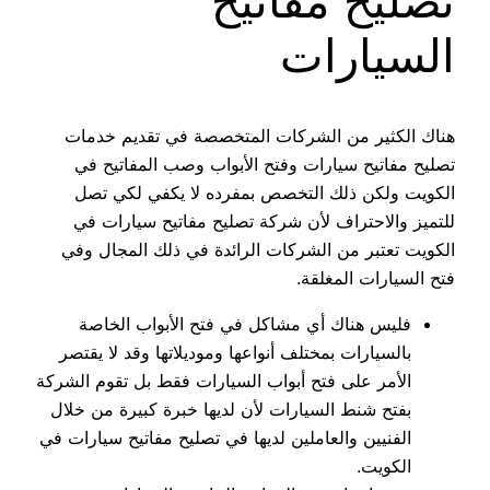
تصليح مفاتيح
السيارات
هناك الكثير من الشركات المتخصصة في تقديم خدمات
تصليح مفاتيح سيارات وفتح الأبواب وصب المفاتيح في
الكويت ولكن ذلك التخصص بمفرده لا يكفي لكي تصل
للتميز والاحتراف لأن شركة تصليح مفاتيح سيارات في
الكويت تعتبر من الشركات الرائدة في ذلك المجال وفي
فتح السيارات المغلقة.
فليس هناك أي مشاكل في فتح الأبواب الخاصة
بالسيارات بمختلف أنواعها وموديلاتها وقد لا يقتصر
الأمر على فتح أبواب السيارات فقط بل تقوم الشركة
بفتح شنط السيارات لأن لديها خبرة كبيرة من خلال
الفنيين والعاملين لديها في تصليح مفاتيح سيارات في
الكويت.