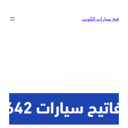
تخطى
إلى
فتح سيارات الكويت
المحتوى