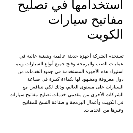
استخدامها في تصليح
مفاتيح سيارات
الكويت
تستخدم الشركة أجهزة حديثة عالمية وبتقنية عالية في
عمليات الصب والبرمجة وفتح جميع أنواع السيارات ويتم
استيراد هذه الأجهزة المستخدمة في جميع الخدمات من
دول معروفة ومشهود لها بكفاءة كبيرة في صناعة
السيارات على مستوى العالم، وذلك لكي تتنافس مع
الشركات الأخرى من مقدمي خدمات تصليح مفاتيح سيارات
في الكويت وأعمال البرمجة و صناعة النسخ للمفاتيح
وغيرها من الخدمات.