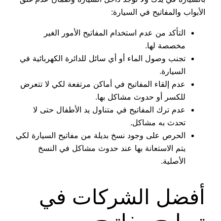
الأبواب والمفاتيح في السيارة:
التأكد من عدم استخدام المفاتيح الأمور الغير
مخصصة لها.
تجنب وصول الماء أو أي سائل للدائرة الكهربائية في
السيارة.
عدم إلقاء المفاتيح في أماكن مرتفعة لكي لا تتعرض
للكسر أو حدوث مشاكل بها.
عدم ترك المفاتيح في متناول يد الأطفال حتى لا
تحدث به مشاكل.
الحرص على وجود نسخ بديلة من مفاتيح السيارة لكي
يتم الاستعانة بها عند حدوث مشاكل في النسخ
الأصلية.
أفضل الشركات في