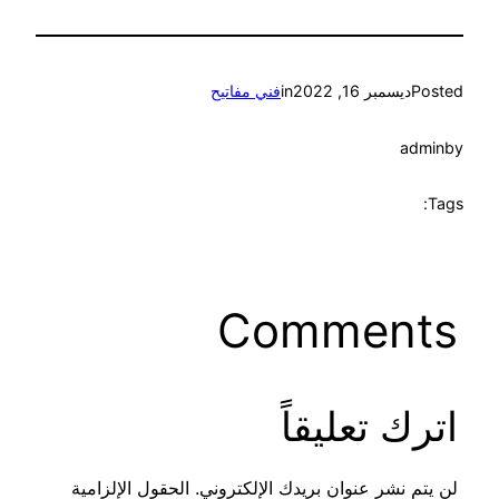
Posted
ديسمبر 16, 2022
in
فني مفاتيح
admin
by
Tags:
Comments
اترك تعليقاً
لن يتم نشر عنوان بريدك الإلكتروني.
الحقول الإلزامية