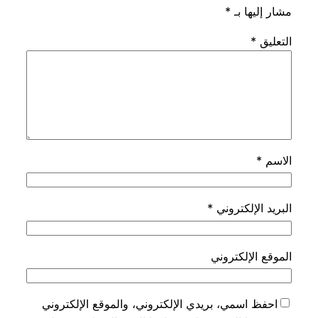
مشار إليها بـ
*
التعليق
*
الاسم
*
البريد الإلكتروني
*
الموقع الإلكتروني
احفظ اسمي، بريدي الإلكتروني، والموقع الإلكتروني