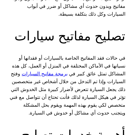
مفاتيح وبدون حدوث أي مشاكل أو ضرر في أبواب
السيارات وكل ذلك بتكلفة بسيطة.
تصليح مفاتيح سيارات
في حالات فقد المفاتيح الخاصة بالسيارات أو فقدانها أو
نسيانها في الأماكن المختلفة في المنزل أو العمل، كل هذه
المشاكل تمثل عائق كبير في
برمجة مفاتيح السيارات
وفتح
السيارات وإذا تم التدخل من خلال أشخاص غير متخصصين
ذلك يجعل السيارة تتعرض لأضرار كبيرة مثل الخدوش التي
تؤثر في هيكل السيارة لذلك فأنت تحتاج أن تتواصل مع فني
متخصص لكي يقوم بهذه المهمة ويقوم بحل المشكلة
ويتجنب حدوث أي مشاكل أو خدوش في السيارة.
أهمية خدمات تصليح