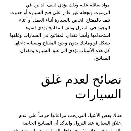
مواد سائلة عليه وذلك يؤدي لتلف الدائرة في
الريموت وتجعله غير قادر على فتح السيارة أو حدوث
تلف بالمفتاح الخاص بالسيارة أثناء العمل أو أثناء
الوجود في المنزل وتلف المفاتيح يؤدي لسوء
استخدامها وأيضا فقدان المفاتيح في السيارات وغلقها
بشكل اوتوماتيك بدون وجود المفتاح ونسيانه داخلها
كل هذه الأسباب تؤدي الى غلق السيارة وفقدان
المفاتيح.
نصائح لعدم غلق
السيارات
هناك بعض الأشياء التي يجب مراعاتها حرصاً على عدم
إغلاق السيارة عند النزول والتأكد أن المفاتيح الخاصة
بالسيارة في يدك ولا توجد داخل السيارة وضمان عدم غلق