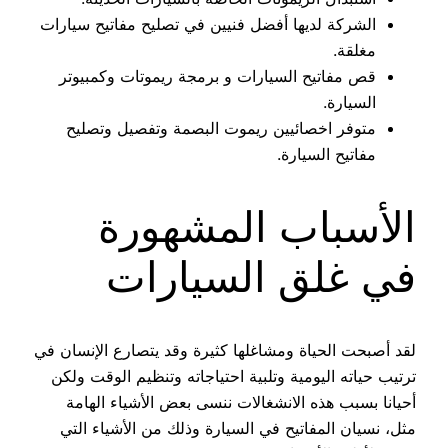
الشركة لديها أفضل فنيين في تصليح مفاتيح سيارات
مغلقة.
قص مفاتيح السيارات و برمجة ريموتات وكمبيوتر
السيارة.
متوفر اخصائيين ريموت البصمة وتفصيل وتصليح
مفاتيح السيارة.
الأسباب المشهورة
في غلق السيارات
لقد أصبحت الحياة ومشاغلها كثيرة وقد يتصارع الإنسان في
ترتيب حياته اليومية وتلبية احتياجاته وتنظيم الوقت ولكن
أحيانا بسبب هذه الانشغالات ننسى بعض الأشياء الهامة
مثل، نسيان المفاتيح في السيارة وذلك من الأشياء التي