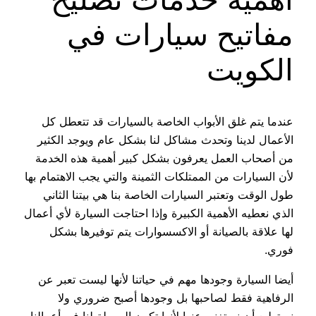
مفاتيح سيارات في
الكويت
عندما يتم غلق الأبواب الخاصة بالسيارات قد تتعطل كل
الأعمال لدينا وتحدث مشاكل لنا بشكل عام ويوجد الكثير
من أصحاب العمل يعرفون بشكل كبير أهمية هذه الخدمة
لأن السيارات من الممتلكات الثمينة والتي يجب الاهتمام بها
طول الوقت وتعتبر السيارات الخاصة بنا هي بيتنا الثاني
الذي نعطيه الأهمية الكبيرة وإذا احتاجت السيارة لأي أعمال
لها علاقة بالصيانة أو الاكسسوارات يتم توفيرها بشكل
فوري.
أيضا السيارة وجودها مهم في حياتنا لأنها ليست تعبر عن
الرفاهية فقط لصاحبها بل وجودها أصبح ضروري ولا
نستطيع أن نستغنى عنها لأنها تكون الوسيلة لنا في أعمالنا