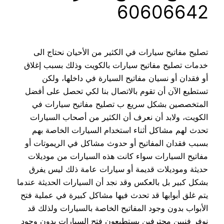
60606642
تصليح مفاتيح سيارات في الكثير من الأحيان نحتاج الى
خدمات تصليح مفاتيح سيارات بالكويت وذلك بسبب إغلاق
أو فقدان أو نسيان مفاتيح السيارة في داخلها، ولكن
تستطيع الآن أن تقوم بالاتصال بنا لكي تحصل على أفضل
المتخصصين بشكل سريع ب تصليح مفاتيح سيارات في
الكويت، ولابد أن نعرف أن الكثير من أصحاب السيارات
تحدث لهم مشاكل أثناء استخدام السيارات الخاصة بهم
بسبب فقدان المفاتيح أو حدوث مشاكل في الريموتات أو
مفاتيح السيارات سواء كانت هذه السيارات من موديلات
حديثة وموديلات قديمة أو سيارات عامة ذلك ليس يفرق
بشكل كبير بل بالعكس وقد نجد أن السيارات الحديثة عندما
يتم غلق أبوابها قد تحدث فيها مشاكل كبيرة في عملية فتح
الأبواب بدون وجود المفاتيح الخاصة بالسيارات ولذلك قد
نوفر فنيين محترفين يستطيعون فتح السيارات بدون وجود