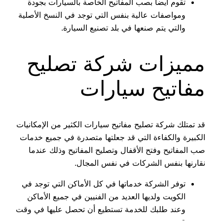
تقوم ايضا بصب المفاتيح الخاصة بالسيارات بجودة
ومواصفات عالية بنفس التي توجد في النسخ الأصلية
والتي يتم صنعها في بلد تصنيع السيارة.
مميزات شركة تصليح
مفاتيح سيارات
قد تمتلك شركة تصليح مفاتيح سيارات الكثير من الإمكانيات
الكبيرة والكفاءة التي قد جعلتها متصدرة في جميع خدمات
صب المفاتيح وفتح الأقفال وتصليح المفاتيح وذلك عندما
نقارنها بنفس الشركات في نفس المجال.
توفر الشركة خدماتها في كل الأماكن التي توجد في
الكويت ولديها العديد من الفنيين في جميع الأماكن
وعند طلبك للخدمة تستطيع أن تحصل عليها في وقت