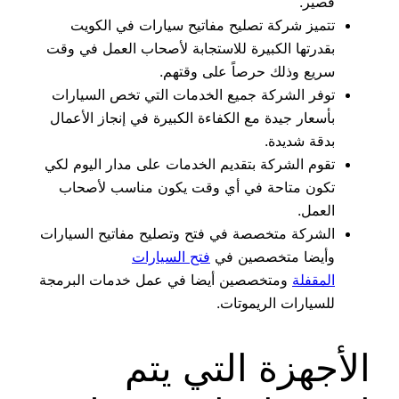
قصير.
تتميز شركة تصليح مفاتيح سيارات في الكويت
بقدرتها الكبيرة للاستجابة لأصحاب العمل في وقت
سريع وذلك حرصاً على وقتهم.
توفر الشركة جميع الخدمات التي تخص السيارات
بأسعار جيدة مع الكفاءة الكبيرة في إنجاز الأعمال
بدقة شديدة.
تقوم الشركة بتقديم الخدمات على مدار اليوم لكي
تكون متاحة في أي وقت يكون مناسب لأصحاب
العمل.
الشركة متخصصة في فتح وتصليح مفاتيح السيارات
وأيضا متخصصين في
فتح السيارات
المقفلة
ومتخصصين أيضا في عمل خدمات البرمجة
للسيارات الريموتات.
الأجهزة التي يتم