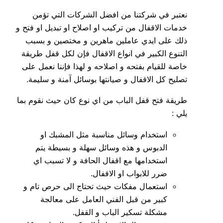
نعتبر في شركتنا من افضل الشركات التي تؤمن
خدمات الاقفال من تركيب او اصلاح او تبديل او فتح و
ذلك على ايدي عاملين ماهرين و مختصين و بسبب
التنوع الكبير في انواع الاقفال فإن لكل قفل طريقة
خاصة للقيام بفتحه و اصلاحه و لهذا فإننا نعمل على
تصليح كل الاقفال و صيانتها بوسائل آمنة و سليمة.
طريقة فتح قفل الباب من اي نوع كان حيث نقوم بما
يلي :
استخدام وسائل مناسبة مثل المشبك او
الدبوس و هذه وسائل سهلة و بسيطة يتم
استخدامها مع اقفال الحافة و لا تسبب اي
ضرر للابواب او الاقفال.
استعمال مفكات حيث تحتاج الى حرص تام و
كبير من قبل الفني العامل على معالجة
مشكلة تسكير الباب و القفل.