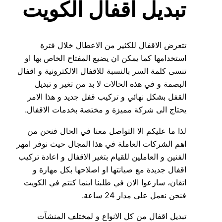
تبديل اقفال الكويت
تتعرض الاقفال للكثير من الاعطال خلال فترة
استخدامها كما يمكن ان يضيع المفتاح الخاص بها او
تنسى كلمة السر بالنسبة للاقفال الالكترونية و اقفال
البصمة و في هذه الحالات لا بد من تغير و تبديل
القفل بشكل نهائي و تركيب قفل جديد و هذا الامر
يحتاج الى شركة مميزة و مختصة بخدمات الاقفال.
لذا ما عليكم الا التواصل معنا في الحال فنحن من
اهم الشركات العاملة في هذا المجال حيث نوفر امهر
الفنين و العاملين للقيام بتغير الاقفال و اعادة تركيب
اقفال جديدة مع صيانتها او اصلاحها بكل مهارة و
اتقان، سارعوا الان في طلبنا اينما كنتم في الكويت
فنحن نعمل على مدار 24 ساعة.
تبديل اقفال من كل الانواع و لمختلف المنشآت