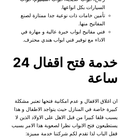
السيارات بكل انواعها.
تأمين خامات ذات نوعية جدا ممتازة لصنع
المفاتيح منها.
فني مفاتيح ابواب خبرة عالية و مهارة في
الاداء مع توفير فني ابواب هندي محترف.
خدمة فتح اقفال 24
ساعة
ان اغلاق الاقفال و عدم امكانية فتحها تعتبر مشكلة
كبيرة خاصة في المنازل حيث يتواجد الاطفال و هذا
يسبب قلقا كبيرا من قبل الاهل على الاولاد الذين لا
يستطيعون فتح الابواب نظرا لصعوبة هذا الامر بسبب
قفل الباب لذا تقدم لكم شركتنا خدمة مميزة: