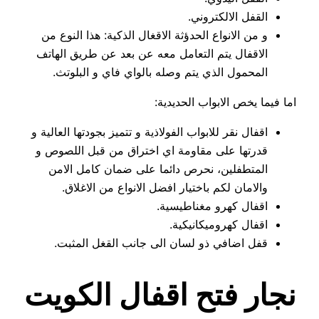
القفل الالكتروني.
و من الانواع الحدؤثة الاقغال الذكية: هذا النوع من
الاقفال يتم التعامل معه عن بعد عن طريق الهاتف
المحمول الذي يتم وصله بالواي فاي و البلوتث.
اما فيما يخص الابواب الحديدية:
اقفال نقر للابواب الفولاذية و تتميز بجودتها العالية و
قدرتها على مقاومة اي اختراق من قبل اللصوص و
المتطفلين، نحرص دائما على ضمان كامل الامن
والامان لكم باختيار افضل الانواع من الاغلاق.
اقفال كهرو مغناطيسية.
اقفال كهروميكانيكية.
قفل اضافي ذو لسان الى جانب القغل المثبت.
نجار فتح اقفال الكويت