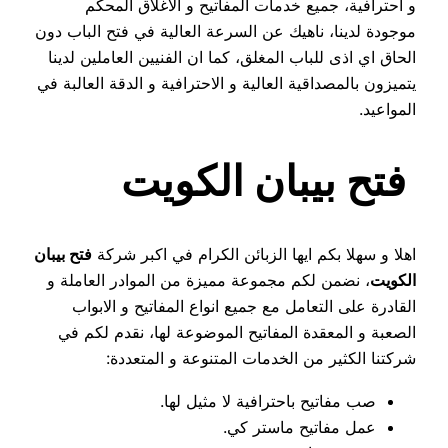
و احترافية، جميع خدمات المفاتيح و الاغلاق المحكم
موجودة لدينا، ناهيك عن السرعة العالية في فتح الباب دون
الحاق اي اذى للباب المغلق، كما ان الفنيين العاملين لدينا
يتميزون بالمصداقية العالية و الاحترافية و الدقة العالبة في
المواعيد.
فتح بيبان الكويت
اهلا و سهلا بكم ايها الزبائن الكرام في اكبر شركة
فتح بيبان
الكويت
، نضمن لكم مجموعة مميزة من الموادر العاملة و
القادرة على التعامل مع جميع انواع المفاتيح و الابواب
الصعبة و المعقدة المفاتيح الموضوعة لها، نقدم لكم في
شركتنا الكثير من الخدمات المتنوعة و المتعددة:
صب مفاتيح باحترافية لا مثيل لها.
عمل مفاتيح ماستر كي.