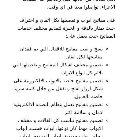
الاعزاء، تواصلوا معنا في اي وقت.
فني مفاتيح ابواب و تفصيلها بكل اتقان و احتراف
حيث يمتاز بالدقة و الخبرة لتقديم مختلف خدمات
المفاتيح حيث يعمل على:
نسخ و صب مفاتيح للاقفال التي تم فقدان
مفاتيحها لكل اتقان.
تصميم مختلف اشكال المفاتيح و تفصيلها التي
تلائم كل انواع الابواب.
تصميم مفاتيح خاصة بالابواب الالكترونية على
شكل ازرار تفتح و تقفل من خلال كلمة سرية
خاصة بالعميل.
تصميم مفاتيح تعمل بنظام البصمة الالكترونية
لامان و سلامة اكثر.
تصميم مفاتيح تناسب كل الغالات و مختلف
الابواب مهما كان نوعها، ابواب خشب، ابواب
زجاج، ابواب حديدية، ابواب ألمينيوم، ابواب