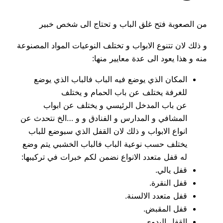
من الصعوبة فتح غلق الباب و تحتاج الى شخص خبير
و ذلك لان تتنوع الابواب و تختلف النوعيات المواد المصنوعة
منه و هذا يعود الى عدة معايير منها:
المكان الذي يوضع فيه الباب فالباب الذي يوضع
للغرفة يختلف عن باب الحمام و يختلف
عن باب المدخل الرئيسي و يختلف عن ابواب
المشافي و المدارس و الفنادق و و …الخ نتحدث عن
انواع الابواب و ذلك لان القفل الذي سبوضع للباب
يختلف حسب نوعية الباب فالباب الخشبي يتم وضع
له قفل متعدد الانواع نضمن لكم خبرات في تركيبها:
قفل يالي.
قفل النقرة.
قفل متعدد الالسنة.
قفل المقبض.
القفل اليدوي.