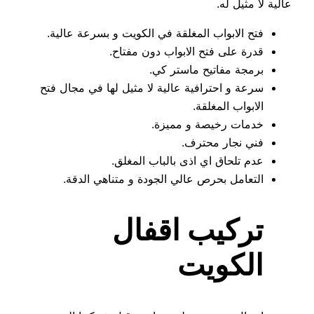
عالية لا مثيل له.
فتح الابواب المغلقة في الكويت و بسرعة عالية.
قدرة على فتح الابواب دون مفتاح.
برمجة مفاتيح ماستر كي.
سرعة و احترافية عالية لا مثيل لها في مجال فتح
الابواب المغلقة.
خدمات رخيصة و مميزة.
فني نجار محترف.
عدم تلحاق اي اذى بالباب المغلق.
التعامل بحرص عالي الجودة و متناهي الدقة.
تركيب اقفال
الكويت