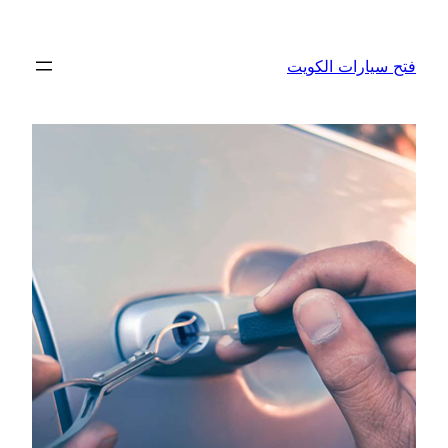
تخطى
إلى
فتح سيارات الكويت
المحتوى