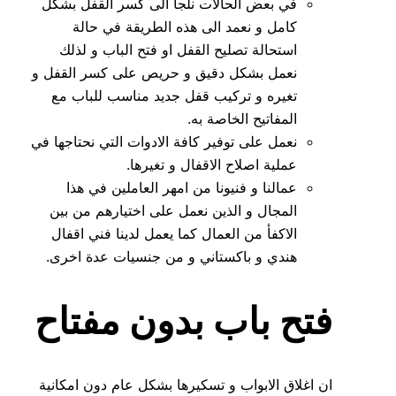
في بعض الحالات نلجأ الى كسر القفل بشكل
كامل و نعمد الى هذه الطريقة في حالة
استحالة تصليح القفل او فتح الباب و لذلك
نعمل بشكل دقيق و حريص على كسر القفل و
تغيره و تركيب قفل جديد مناسب للباب مع
المفاتيح الخاصة به.
نعمل على توفير كافة الادوات التي نحتاجها في
عملية اصلاح الاقفال و تغيرها.
عمالنا و فنيونا من امهر العاملين في هذا
المجال و الذين نعمل على اختيارهم من بين
الاكفأ من العمال كما يعمل لدينا فني اقفال
هندي و باكستاني و من جنسيات عدة اخرى.
فتح باب بدون مفتاح
ان اغلاق الابواب و تسكيرها بشكل عام دون امكانية