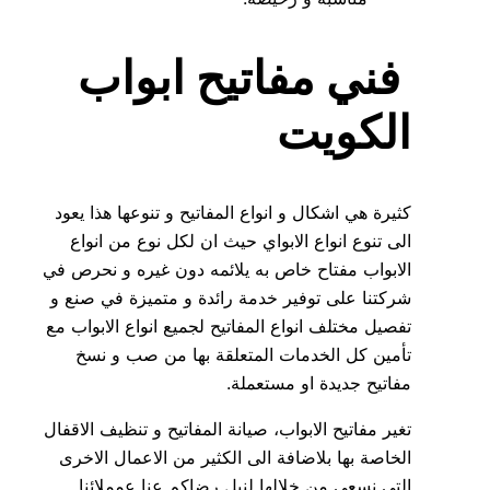
فني مفاتيح ابواب
الكويت
كثيرة هي اشكال و انواع المفاتيح و تنوعها هذا يعود
الى تنوع انواع الابواي حيث ان لكل نوع من انواع
الابواب مفتاح خاص به يلائمه دون غيره و نحرص في
شركتنا على توفير خدمة رائدة و متميزة في صنع و
تفصيل مختلف انواع المفاتيح لجميع انواع الابواب مع
تأمين كل الخدمات المتعلقة بها من صب و نسخ
مفاتيح جديدة او مستعملة.
تغير مفاتيح الابواب، صيانة المفاتيح و تنظيف الاقفال
الخاصة بها بلاضافة الى الكثير من الاعمال الاخرى
التي نسعى من خلالها لنيل رضاكم عنا عمملائنا