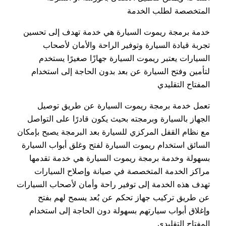
المتخصصة لطلب الخدمة
خدمة برمجة ريموت السيارة هي خدمة تهدف إلى تحسين
تجربة قيادة السيارة وتوفير الراحة والأمان لأصحاب
السيارات يعتبر ريموت السيارة جهازًا صغيرًا يستخدم
لتأمين وفتح السيارة عن بعد بدون الحاجة إلى استخدام
المفتاح التقليدي
تعمل خدمة برمجة ريموت السيارة عن طريق توصيل
الجهاز بالسيارة وبرمجته بحيث يكون قادرًا على التواصل
مع نظام القفل المركزي للسيارة بعد البرمجة يصبح بإمكان
السائق استخدام ريموت السيارة لفتح وغلق أبواب السيارة
بسهولة وخدمة برمجة ريموت السيارة هي خدمة تقدمها
مراكز الخدمة المتخصصة في صيانة وإصلاح السيارات
تهدف هذه الخدمة إلى توفير راحة وأمان لأصحاب السيارات
عن طريق تركيب جهاز تحكم عن بُعد يسمح لهم بفتح
وإغلاق أبواب سيارتهم بسهولة دون الحاجة إلى استخدام
المفتاح التقليدي