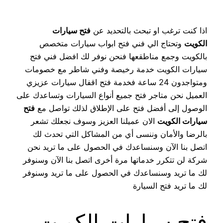
اذا كنت ترغب او تبحث بالتحديد عن
فتح سيارات
الكويت
وتحتاج الي فني فتح ابواب سيارات متخصص
بالكويت وجمع مناطقعها فنحن نوفر لك افضل فني فتح
سيارات الكويت خدمة رخيصة وفني شاطر مع خصومات
ومتواجدون 24 ساعة فخدمة فتح اقفال سيارات عزيزي
العميل نحن متاجر فتح جميع أنواع السيارات وتساعدك على
الوصول إلى أفضل فتح على الإطلاق لذلك تواصل مع
فتح
سيارات الكويت
الان عميلنا العزيز وسوف نجعلك تشعر
بالرضا والأمان وننسى أي من المشاكل التي تحدث لك
اتصل بنا الآن وسنساعدك في الحصول على ما تريد نحن
شركة لن تتكرر خدماتها مرة أخرى اتصل بنا الآن وسنوفر
لك ما تريد وسنساعدك في الحصول على ما تريد وسنوفر
لك ما تريد فتح السيارة
فتح سيارات الكويت