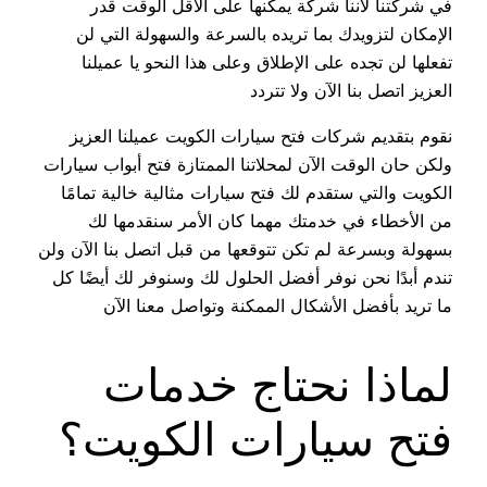
في شركتنا لأننا شركة يمكنها على الأقل الوقت قدر
الإمكان لتزويدك بما تريده بالسرعة والسهولة التي لن
تفعلها لن تجده على الإطلاق وعلى هذا النحو يا عميلنا
العزيز اتصل بنا الآن ولا تتردد
نقوم بتقديم شركات فتح سيارات الكويت عميلنا العزيز
ولكن حان الوقت الآن لمحلاتنا الممتازة فتح أبواب سيارات
الكويت والتي ستقدم لك فتح سيارات مثالية خالية تمامًا
من الأخطاء في خدمتك مهما كان الأمر سنقدمها لك
بسهولة وبسرعة لم تكن تتوقعها من قبل اتصل بنا الآن ولن
تندم أبدًا نحن نوفر أفضل الحلول لك وسنوفر لك أيضًا كل
ما تريد بأفضل الأشكال الممكنة وتواصل معنا الآن
لماذا نحتاج خدمات
فتح سيارات الكويت؟