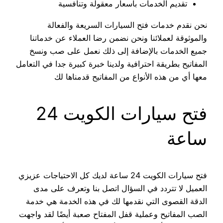
تقديم الخدمات بأسعار معقولة وتنافسية
نحن نقدم خدمات فتح السيارات السريعة والفعالة
والموثوقة لعملائنا ونحن نضمن رضا العملاء عن خدماتنا
جميع الخدمات بالإضافة إلى ذلك نعمل على صب ونسخ
المفاتيح بطريقة احترافية ولدينا خبرة كبيرة جدا في التعامل
معها أي من هذه الأنواع من المفاتيح قدمناها لك
فتح سيارات الكويت 24
ساعة
فتح سيارات الكويت 24 ساعة لديك كل الاحتياجات عزيزي
العميل لا تتردد في السؤال اتصل بنا وتعرف على مدى
الدقة القصوى التي نقدمها لك في هذه الخدمة هي خدمة
الصب المفاتيح وعملية قفل المفتاح صعبة أيضًا لقد واجهت