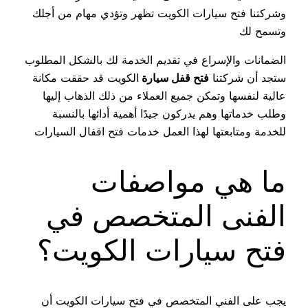
وشركتنا فتح سيارات الكويت تظهر وتؤدي مهام من أجلك
وتسمح لك
الضمانات والإسراع في تقديم الخدمة لك بالشكل المطلوب
ستجد أن شركتنا
فتح قفل سيارة
الكويت قد حققت مكانة
عالية لنفسها وتمكن جميع العملاء من ذلك الذهاب إليها
وطلب خدماتها وهم يدركون جيدًا أهمية أدائها بالنسبة
للخدمة ومتابعتها لهذا العمل خدمات فتح اقفال السيارات
ما هي مواصفات
الفنى المتخصص في
فتح سيارات الكويت؟
يجب على الفني المتخصص في فتح سيارات الكويت أن