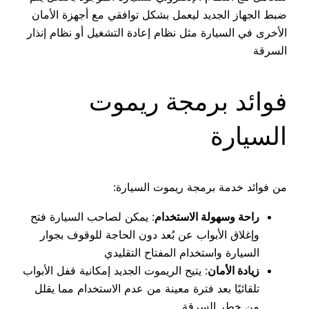
ضبط الجهاز الجديد ليعمل بشكل توافقي مع أجهزة الأمان
الأخرى في السيارة مثل نظام إعادة التشغيل أو نظام إنذار
السرقة
فوائد برمجة ريموت
السيارة
من فوائد خدمة برمجة ريموت السيارة:
راحة وسهولة الاستخدام
: يمكن لصاحب السيارة فتح
وإغلاق الأبواب عن بُعد دون الحاجة للوقوف بجوار
السيارة واستخدام المفتاح التقليدي
زيادة الأمان
: يتيح الريموت الجديد إمكانية قفل الأبواب
تلقائيًا بعد فترة معينة من عدم الاستخدام مما يقلل
من خطر السرقة