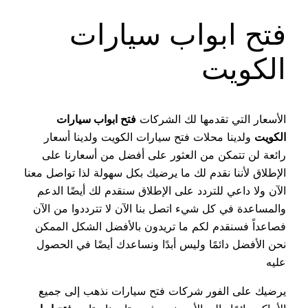
فتح ابواب سيارات
الكويت
الأسعار التي تقدمها لك الشركات
فتح ابواب سيارات
الكويت
ولدينا محلات فتح سيارات الكويت ولدينا أسعار
رائعة لن تتمكن من العثور على أفضل من أسعارنا على
الإطلاق لأننا نقدم لك ما يرضيك بكل سهولة لذا تواصل معنا
الآن ولا داعي للتردد على الإطلاق سنقدم لك أيضًا الدعم
والمساعدة في كل شيء اتصل بنا الآن لا تترددوا من الآن
فصاعداً فسنقدم لكم ما تريدون بالأفضل الشكل الممكن
نحن الأفضل دائمًا وليس أبدًا ونساعدك أيضًا في الحصول
عليه
يرضيك على الفور شركات فتح سيارات نذهب إلى جميع