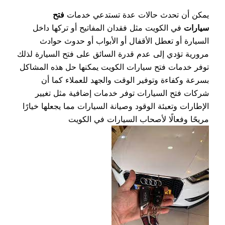
يمكن أن تحدث حالات عدة تستدعي خدمات
فتح
سيارات
في الكويت مثل فقدان المفاتيح أو تركها داخل
السيارة أو تعطل الأقفال أو الأبواب أو حدوث حوادث
مرورية تؤدي إلى عدم قدرة السائق على فتح السيارة لذلك
توفر خدمات فتح سيارات الكويت يمكنها حل هذه المشاكل
بسرعة وكفاءة وتوفير الوقت والجهد للعملاء كما أن
شركات فتح السيارات توفر خدمات إضافية مثل تغيير
الإطارات وتعبئة الوقود وصيانة السيارات مما يجعلها خيارًا
مريحًا وفعالًا لأصحاب السيارات في الكويت