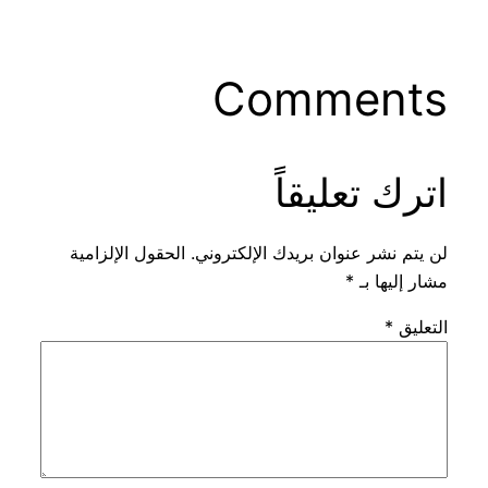
Comments
اترك تعليقاً
لن يتم نشر عنوان بريدك الإلكتروني.
الحقول الإلزامية
مشار إليها بـ
*
التعليق
*