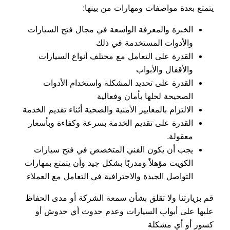
يتمتع بعدة مواصفات ومهارات من بينها:
الخبرة والمعرفة الواسعة في مجال فتح السيارات
والأدوات المستخدمة في ذلك
القدرة على التعامل مع مختلف أنواع السيارات
والأقفال والأبواب
القدرة على تحديد المشكلة واستخدام الأدوات
الصحيحة لحلها بأمان وفعالية
الالتزام بالمعايير الأمنية والصحية أثناء تقديم الخدمة
القدرة على تقديم الخدمة بسرعة وكفاءة وبأسعار
معقولة.
يجب أن يكون الفني المتخصص في فتح سيارات
الكويت مؤهلاً ومدربًا بشكل جيد وأن يتمتع بمهارات
التواصل الجيدة والاحترافية في التعامل مع العملاء
قم بزيارتنا ولا تقلق بشأن سمعة الشركة أو مدى الحفاظ
عليها على أبواب السيارات وعدم حدوث أي خدوش أو
كسور أو أي مشكلة