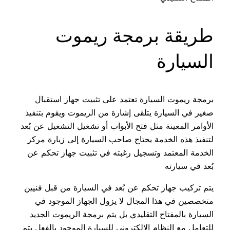
طريقة برمجة ريموت
السيارة
برمجة ريموت السيارة تعتمد على تثبيت جهاز استقبال
صغير في السيارة يتلقى إشارة من الريموت ويقوم بتنفيذ
الأوامر المعينة مثل فتح الأبواب أو تشغيل التشغيل عن بُعد
لتنفيذ هذه الخدمة يحتاج صاحب السيارة إلى زيارة مركز
الخدمة المعتمد وتسجيل رغبته في تثبيت جهاز تحكم عن
بُعد في سيارته
يتم تركيب جهاز تحكم عن بُعد في السيارة من قبل فنيين
متخصصين في هذا المجال لا يزول الجهاز الموجود في
السيارة بالمفتاح التقليدي بل يتم برمجة الريموت الجديد
للتعامل مع النظام الإلكتروني للسيارة الموجود بالفعل يتم