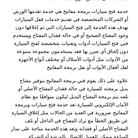
خدمة فتح سيارات برمجة مفاتيح هي خدمة تقدمها الورش
أو الشركات المتخصصة في تقديم خدمات قفل السيارات
تهدف هذه الخدمة إلى فتح السيارات التي تم إغلاقها دون
وجود المفتاح الصحيح أو في حالة فقدان المفتاح ويستخدم
فني فتح السيارات أدوات وتقنيات متخصصة لفتح السيارة
دون إلحاق أي ضرر بها فقد يستخدمون مجموعة متنوعة
من الأدوات مثل أدوات الأسلاك أو مختلف أنواع الأجهزة
لفك أقفال الأبواب أو نقل برمجة المفاتيح
علاوة على ذلك يقوم فني برمجة المفاتيح بتوفير مفتاح
بديل برمجته للسيارة في حالة فقدان المفتاح الأصلي أو
تلفه يتم برمجة المفتاح البديل ليكون متوافقًا مع نظام
الأمان الإلكتروني للسيارة تعد خدمة فتح سيارات وبرمجة
المفاتيح ضرورية في العديد من الحالات مثل إغلاق السيارة
عن طريق الخطأ مع ترك المفتاح في الداخل أو تلف
المفتاح الأصلي أو فقدانه وتعد هذه الخدمة متاحة على مدار
الساعة ويمكن للعميل الاتصال بالورشة أو الشركة