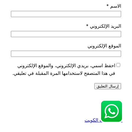
الاسم
*
البريد الإلكتروني
*
الموقع الإلكتروني
احفظ اسمي، بريدي الإلكتروني، والموقع الإلكتروني
في هذا المتصفح لاستخدامها المرة المقبلة في تعليقي.
فتح سيارات الكويت