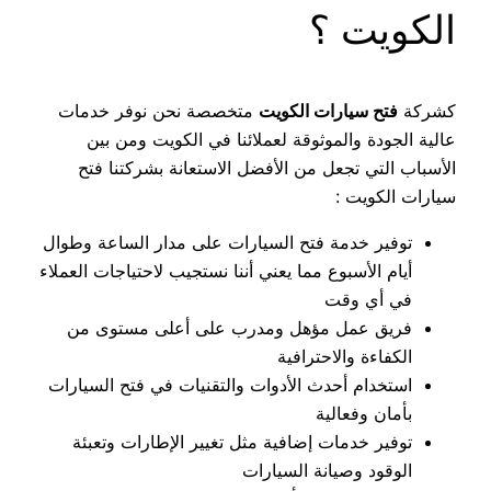
الكويت ؟
كشركة
فتح سيارات الكويت
متخصصة نحن نوفر خدمات
عالية الجودة والموثوقة لعملائنا في الكويت ومن بين
الأسباب التي تجعل من الأفضل الاستعانة بشركتنا فتح
سيارات الكويت :
توفير خدمة فتح السيارات على مدار الساعة وطوال
أيام الأسبوع مما يعني أننا نستجيب لاحتياجات العملاء
في أي وقت
فريق عمل مؤهل ومدرب على أعلى مستوى من
الكفاءة والاحترافية
استخدام أحدث الأدوات والتقنيات في فتح السيارات
بأمان وفعالية
توفير خدمات إضافية مثل تغيير الإطارات وتعبئة
الوقود وصيانة السيارات