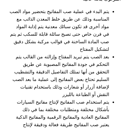
يتم البدء في عملية صب المفاتيح بتحضير مواد الصب
المناسبة وذلك عن طريق خلط المعدن الذائب مع
مواد أخرى قد تكون سبائك معدنية يتم إذابة المواد
في فرن خاص حتى تصبح سائلة قابلة للسكب ثم يتم
صب المادة الساخنة في قوالب مركبة بشكل دقيق
لتشكيل المفتاح
بعد الصب يتم تبريد المفتاح وإزالته من القالب يتم
التحكم في جودة المفاتيح المصبوبة عن طريق
التحقق من أنها تمتلك التفاصيل الدقيقة والتشطيب
السليم تحتاج بعض المفاتيح إلى عملية ما بعد الصب
لإضافة أزرار أو شعارات وذلك باستخدام تقنيات
النقش أو الطباعة بالليزر
يتم استخدام صب المفاتيح لإنتاج مفاتيح السيارات
بأشكال مختلفة ومتطلبات مختلفة بما في ذلك
المفاتيح العادية والمفاتيح الرقمية والمفاتيح الذكية
يعتبر صب المفاتيح طريقة فعالة ودقيقة لإنتاج