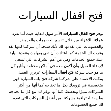
فتح اقفال السيارات
نوفر
فتح اقفال السيارات
الأمر سهل للغاية حيث أننا نفرد
عملائنا الأعزاء من خلال تقديم الخصومات والعروض
والخصومات التي نقدمها لك لأنك ستجد أن شركتنا لديها لقد
وفرت لك الخدمة كما اعتادت أن تفي بمهامك وتنفذها نيابة
عنك جميع الخدمات وهي من أهم الشركات التي تسعى
لإرضاء العميل وأن أكون معه في أماكن مختلفة وأتابع كل
ما هو جديد شركة
فتح اقفال السيارات
عزيزي العميل
يمكنك الاعتماد على شركتنا شركة فتح باب السيارة فهي
متخصصة في تزويدك بكل ما تحتاجه كما أنها من أكثر
الشركات تميزًا وتخصصًا كما أنها توفر لك مع كل ما تحتاجه
بطريقة احترافية وشركتنا من أفضل الشركات التي تقدم
لك جميع الخصومات