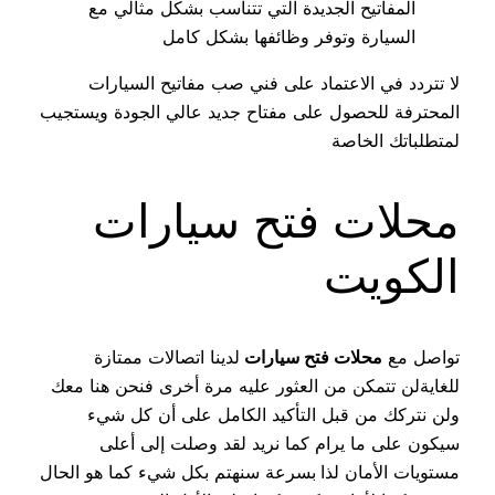
المفاتيح الجديدة التي تتناسب بشكل مثالي مع
السيارة وتوفر وظائفها بشكل كامل
لا تتردد في الاعتماد على فني صب مفاتيح السيارات
المحترفة للحصول على مفتاح جديد عالي الجودة ويستجيب
لمتطلباتك الخاصة
محلات فتح سيارات
الكويت
تواصل مع
محلات فتح سيارات
لدينا اتصالات ممتازة
للغايةلن تتمكن من العثور عليه مرة أخرى فنحن هنا معك
ولن نتركك من قبل التأكيد الكامل على أن كل شيء
سيكون على ما يرام كما نريد لقد وصلت إلى أعلى
مستويات الأمان لذا
بسرعة سنهتم بكل شيء كما هو الحال