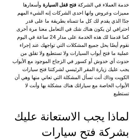
خدمة العملاء في الشركة
فتح قفل السيارة
وأسعارها
مميزات وعروض وانها احدى الشركات إنه الشيء المهم
جدًا الذي يقدم لك كل ما تتمناه بطريقة ما على قدر
احترافي لن يكون هناك شك في التعامل معنا مرة أخرى
كما قدمنا ​​لك هذه الخدمة على مدار 24 ساعة في اليوم
نقوم أيضًا بحل جميع المشكلات التي تواجهك عند إجراء
عملية ما فتح أبواب السيارات ولا تستطيع ولا تقلق من
حدوث أي خدوش أو كسور في الزجاج الموجود مع الأبواب
يجب عليك زيارة المقر الرئيسي لشركتنا فتح سيارات
الكويت وذاك أنت تسأل المشكلة التي تعاني منها وهي أن
الأبواب الخاصة مع سياراتك هناك مشكلة بها وأنت لا
تستطيع
لماذا يجب الاستعانة عليك
بشركة فتح سيارات