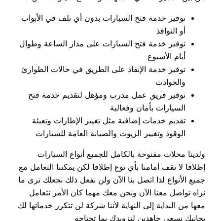
توفير خدمة فتح السيارات بدون أي تلف في الأبواب
أو النوافذ
توفير خدمة فتح السيارات على مدار الساعة وطوال
أيام الأسبوع
توفير خدمة الإنقاذ على الطريق في حالات الطوارئ
والحوادث
توفير فريق عمل مدرب ومؤهل لتقديم خدمة فتح
السيارات بأمان وفعالية
تقديم خدمات إضافية مثل تغيير الإطارات وتعبئة
الوقود وتغيير الزيوت والصيانة العامة للسيارات
ولدينا محلات مفتوحة بالكامل للجميع أنواع السيارات
إطلاقا لا تقف أمامنا بأي نوع إطلاقا لكن يمكننا التعامل مع
جميع الأنواع لذا اتصل بنا الآن ولن نفعل ذلك نجعلك ترى ما
نراه تواصل معنا الآن ونحن معك مهما كان الأمر نتعامل
معها من البداية إلى النهاية لأننا شركة لن تتكرر خدماتها لك
بجانبك نسعى جاهدين لتزويدك بما تحتاجه