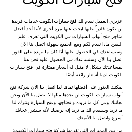
عزيزي العميل نقدم لك
فتح سيارات الكويت
خدمات فريدة
لن تكون قادراً عليها ابحث عنها مرة أخرى لأننا أحد أفضل
متاجر فتح أبواب السيارات في الكويت التي تعرف علم
اليقين ماذا نقدم لكم ومع الجميع سهولة اتصل بنا الآن
وسنساعدك في الحصول عليها أيًا كان ما تريده على الفور
اتصل بنا الآن وسنساعدك في الحصول عليه نحن هنا
لمساعدتك بشكل لا مثيل له أسعار ممتازة في فتح سيارات
الكويت لدينا أسعار رائعة أيضًا
يمكنك العثور على أفضلها تمامًا لذا اتصل بنا الآن شركة فتح
أبواب سيارات الكويت لن تجدها مثلها لا تتصل بنا الآن ونحن
بجانبك وفي كل ما تريده و تحتاجها وفتح السيارة وتترك لنا
ما تريد وسنقدم لك ما تريد إنه يرضيك لأنه سيثير إعجابك
أسرع واتصل بنا الآنمعك
من بين المميزات التي تقدمها شركة فتح سيارات الكويت: