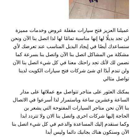
عميلنا العزيز فتح سيارات مقفلة عروض وخدمات مميزة
لن تجد بديلًا لها إنها مناسبة تمامًا لها لذا اتصل بنا الآن ونحن
سنساعدك أيضًا في إيجاد البديل المناسب عند تعرضك لأي
مشكلة من المشاكل اتصل بنا الآن واتصل بنا بسرعة كما
نضمن لك لأنك تجد راحتك معنا في كل شيء اتصل بنا الآن
ولن تندم أبدًا اي شئ شركات فتح سيارات الكويت لدينا
تواصل مثالي
يمكنك العثور على متاجر تتواصل مع عملائها على مدار
الساعة وعشرين ساعة وباستمرار لذا أسرعوا في الاتصال
بنا الآن نحن متاجر السيارات المفتوحة التي يشعر بن
الحاجة إليها شركات اخرى واتصل بنا الان ولا تتردد ابدا
وكما سنقدم إليك المساعدة والدعم في كل شيء اتصل بنا
الآن وسنكون هناك بجانبك دائما وليس أبدا