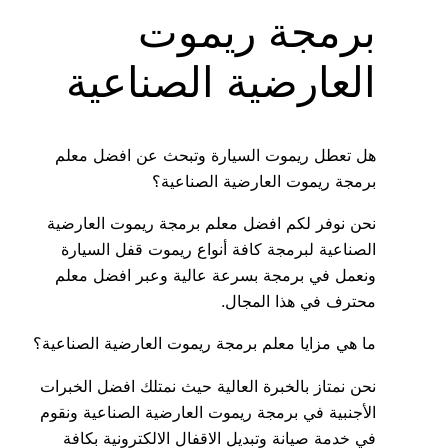
برمجة ريموت
العارضية الصناعية
هل تعطل ريموت السيارة وتبحث عن افضل معلم
برمجة ريموت العارضية الصناعية؟
نحن نوفر لكم افضل معلم برمجة ريموت العارضية
الصناعية لبرمجة كافة أنواع ريموت قفل السيارة
ونعمل في برمجة بسرعة عالية وعبر افضل معلم
محترف في هذا المجال.
ما هي مزايا معلم برمجة ريموت العارضية الصناعية؟
نحن نمتاز بالخبرة العالية حيث نمتلك افضل الخبرات
الأجنبية في برمجة ريموت العارضية الصناعية ونقوم
في خدمة صيانة وتبديل الاقفال الالكترونية بكافة