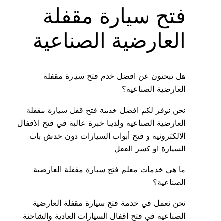
فتح سيارة مقفلة
العارضية الصناعية
هل تبحثون عن افضل خدم فتح سيارة مقفلة
العارضية الصناعية؟
نحن نوفر لكم افضل خدمة فتح قفل سيارة مقفلة
العارضية الصناعية ولدينا خبرة عالية في فتح الاقفال
الالكترونية و فتح أبواب السيارات دون خدش باب
السيارة او كسر القفل
ما هي خدمات معلم فتح سيارة مقفلة العارضية
الصناعية؟
نحن نعمل في خدمة فتح سيارة مقفلة العارضية
الصناعية في فتح اقفال السيارات العادية والشاحنة