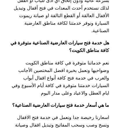
بسرعة عالية ودون إلحاق أي أذى للباب أو القفل
لذلك نستخدم أحدث المعدات في فتح أقفال وتبديل
الأقفال العالقة أو القطع التالفة او صيانة ريموت
السيارة ونوفر خدمتنا لكافة مناطق العارضية
الصناعية.
هل خدمة فتح سيارات العارضية الصناعية متوفرة في
كافة مناطق الكويت؟
نعم خدماتنا متوفرة في كافة مناطق الكويت
وضواحيها ونعمل بخبرة افضل المختصين الأجانب
والعرب في خدمة فتح كافة أنواع اقفال أبواب
السيارات خدمتنا متوفرة في كافة أيام الأسبوع وفي
ايام العطل والاعياد وعلى مدار اليوم
ما هي أسعار خدمة فتح سيارات العارضية الصناعية؟
اسعارنا رخيصة جدا ونعمل في خدمة فتح الاقفال
ونسخ وصب وسحب المفاتيح وتبديل اقفال وصيانة