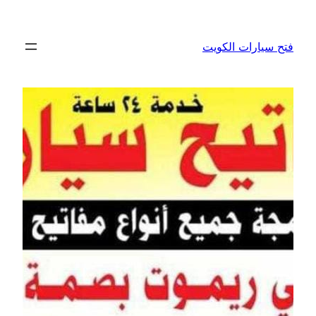
تخطى
إلى
فتح سيارات الكويت
المحتوى