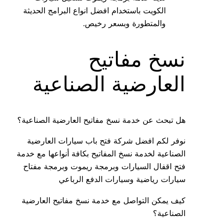
الكويت باستخدام افضل انواع البرامج الحديثة
والمتطورة وبسعر رخيص.
نسخ مفاتيح
العارضية الصناعية
هل تبحث عن خدمة نسخ مفاتيح العارضية الصناعية؟
نوفر لكم افضل شركة فتح باب سيارات العارضية
الصناعية لخدمة نسخ المفاتيح بكافة أنواعها مع خدمة
فتح اقفال السيارات وبرمجة ريموت وبرمجة مفتاح
سيارات رياضية وسيارات الدفع الرباعي
كيف يمكن التواصل مع خدمة نسخ مفاتيح العارضية
الصناعية؟