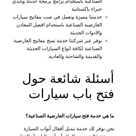
الصناعية باستخدام برامج برمجة حديثة وبايدي
خبراء باكستانية
خدمتنا مميزة ونعمل في صب مفاتيح سيارات
العارضية الصناعية باستخدام افضل المعادن
والادوات الحديثة
نوفر عبر شركتنا خدمة نسخ مفاتيح العارضية
الصناعية لكافة انواع السيارات الحديثة
والقديمة والشاحنة والعادية.
أسئلة شائعة حول
فتح باب سيارات
ما هي خدمة فتح سيارات العارضية الصناعية؟
نحن نوفر لك خدمة تبديل أقفال أبواب السيارة