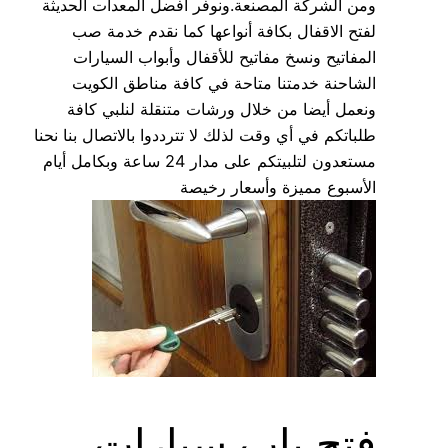
ومن الشركة المصنعة.ونوفر أفضل المعدات الحديثة
لفتح الاقفال بكافة أنواعها كما نقدم خدمة صب
المفاتيح ونسخ مفاتيح للأقفال وأبواب السيارات
الشاحنة خدمتنا متاحة في كافة مناطق الكويت
ونعمل أيضا من خلال ورشات متنقلة لنلبي كافة
طلباتكم في أي وقت لذلك لا تترددوا بالاتصال بنا نحنا
مستعدون لتلبيتكم على مدار 24 ساعة وبكامل أيام
الأسبوع مميزة وأسعار رخيصة
فتح باب سيارات