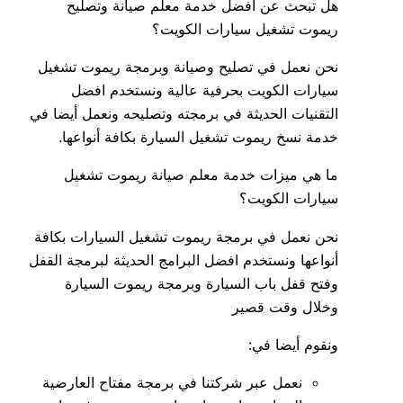
هل تبحث عن افضل خدمة معلم صيانة وتصليح
ريموت تشغيل سيارات الكويت؟
نحن نعمل في تصليح وصيانة وبرمجة ريموت تشغيل
سيارات الكويت بحرفية عالية ونستخدم افضل
التقنيات الحديثة في برمجته وتصليحه ونعمل أيضا في
خدمة نسخ ريموت تشغيل السيارة بكافة أنواعها.
ما هي ميزات خدمة معلم صيانة ريموت تشغيل
سيارات الكويت؟
نحن نعمل في برمجة ريموت تشغيل السيارات بكافة
أنواعها ونستخدم افضل البرامج الحديثة لبرمجة القفل
وفتح قفل باب السيارة وبرمجة ريموت السيارة
وخلال وقت قصير
ونقوم أيضا في:
نعمل عبر شركتنا في برمجة مفتاح العارضية