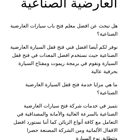
العارضية الصناعية
هل تبحث عن افضل معلم فتح باب سيارات العارضية
الصناعية؟
نوفر لكم أيضا افضل فني فتح قفل السيارة العارضية
الصناعية حيث نستخدم افضل المعدات في فنح قفل
السيارة ونقوم في برمجة ريموت ومفتاح السيارة
بحرفية عالية
ما هي مزايا خدمة فتح قفل السيارة العارضية
الصناعية؟
نتميز في خدمات شركة فتح سيارات العارضية
الصناعية بالسرعة العالية والأمانة والمصداقية في
التعامل مع كافة أنواع الزبائن كما أننا نستورد افضل
الاقفال الألمانية ومن الشركة المصنعة حصرا
وتتطابق نوع السيارة