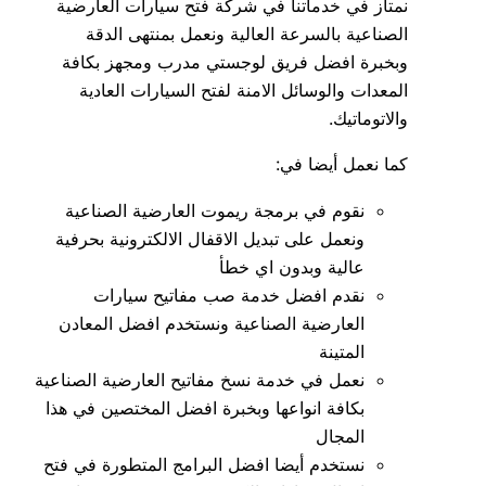
نمتاز في خدماتنا في شركة فتح سيارات العارضية
الصناعية بالسرعة العالية ونعمل بمنتهى الدقة
وبخبرة افضل فريق لوجستي مدرب ومجهز بكافة
المعدات والوسائل الامنة لفتح السيارات العادية
والاتوماتيك.
كما نعمل أيضا في:
نقوم في برمجة ريموت العارضية الصناعية
ونعمل على تبديل الاقفال الالكترونية بحرفية
عالية وبدون اي خطأ
نقدم افضل خدمة صب مفاتيح سيارات
العارضية الصناعية ونستخدم افضل المعادن
المتينة
نعمل في خدمة نسخ مفاتيح العارضية الصناعية
بكافة انواعها وبخبرة افضل المختصين في هذا
المجال
نستخدم أيضا افضل البرامج المتطورة في فتح