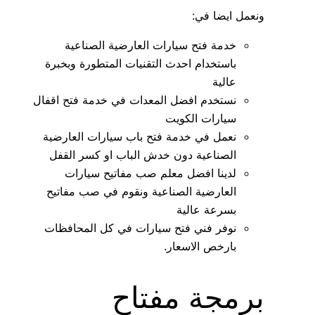
ونعمل ايضا في:
خدمة فتح سيارات العارضية الصناعية
باستخدام احدث التقنيات المتطورة وبخبرة
عالية
نستخدم افضل المعدات في خدمة فتح اقفال
سيارات الكويت
نعمل في خدمة فتح باب سيارات العارضية
الصناعية دون خدش الباب او كسر القفل
لدينا افضل معلم صب مفاتيح سيارات
العارضية الصناعية ونقوم في صب مفاتيح
بسرعة عالية
نوفر فني فتح سيارات في كل المحافظات
بارخص الاسعار.
برمجة مفتاح