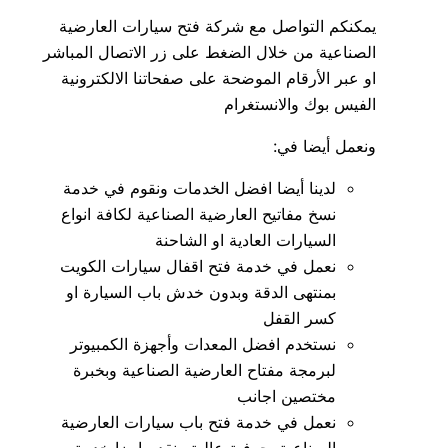
يمكنكم التواصل مع شركة فتح سيارات العارضية
الصناعية من خلال الضغط على زر الاتصال المباشر
او عبر الأرقام الموضحة على صفحاتنا الالكترونية
الفيس بوك والانستغرام
ونعمل أيضا في:
لدينا أيضا افضل الخدمات ونقوم في خدمة
نسخ مفاتيح العارضية الصناعية لكافة انواع
السيارات العادية او الشاحنة
نعمل في خدمة فتح اقفال سيارات الكويت
بمنتهى الدقة وبدون خدش باب السيارة او
كسر القفل
نستخدم افضل المعدات وأجهزة الكمبيوتر
لبرمجة مفتاح العارضية الصناعية وبخبرة
مختصين اجانب
نعمل في خدمة فتح باب سيارات العارضية