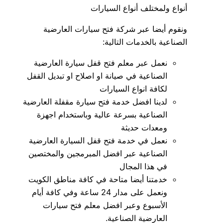
أنواع ولمختلف أنواع السيارات
ونقوم أيضا عبر شركة فتح سيارات العارضية
الصناعية بالخدمات التالية:
نعمل عبر معلم فتح قفل سيارة العارضية
الصناعية في صيانة او اصلاح او تبديل القفل
لكافة انواع السيارات
لدينا افضل خدمة فتح سيارة مقفلة العارضية
الصناعية بسرعة عالية وباستخدام اجهزة
ومعدات حديثة
نعمل في خدمة فتح قفل السيارة العارضية
الصناعية عبر افضل المبرمجين والمختصين
في هذا المجال
خدمتنا أيضا متاحة في كافة مناطق الكويت
ونعمل على مدار 24 ساعة وفي كافة أيام
الأسبوع وعبر افضل معلم فتح سيارات
العارضية الصناعية.