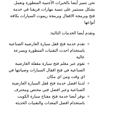
نحن نتميز أيضا بالخبرات الأجنبية المتطورة ونعمل
بشكل مستمر على تنمية مهارات فريقنا في خدمة
فتح وبرمجة الاقفال وبرمجة ريموت السيارات بكافة
أنواعها
ونقدم أيضا الخدمات التالية:
نقدم خدمة فتح قفل سيارة العارضية الصناعية
باستخدام احدث التقنيات المتطورة وبسرعة
عالية
نقوم عبر معلم فتح سيارة مقفلة العارضية
الصناعية في فتح اقفال السيارات وصيانتها في
اي وقت ومن اي مكان
لدينا افضل خدمة فتح قفل السيارة العارضية
الصناعية وعبر افضل فني مختص ومحترف
نوفر أيضا خدمة فتح مفتاح سيارة الكويت
باستخدام افضل المعدات والتقنيات الحديثة