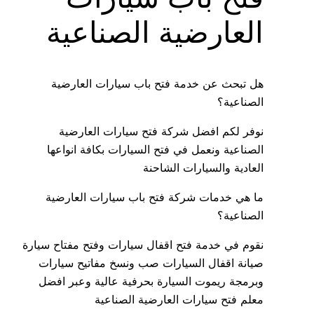
العارضية الصناعية
هل تبحث عن خدمة فتح باب سيارات العارضية
الصناعية؟
نوفر لكم افضل شركة فتح سيارات العارضية
الصناعية ونعمل في فتح السيارات بكافة انواعها
العادية والسيارات الشاحنة
ما هي خدمات شركة فتح باب سيارات العارضية
الصناعية؟
نقوم في خدمة فتح اقفال سيارات وفتح مفتاح سيارة
صيانة اقفال السيارات صب ونسخ مفاتيح سيارات
وبرمجة ريموت السيارة بحرفية عالية وعبر افضل
معلم فتح سيارات العارضية الصناعية