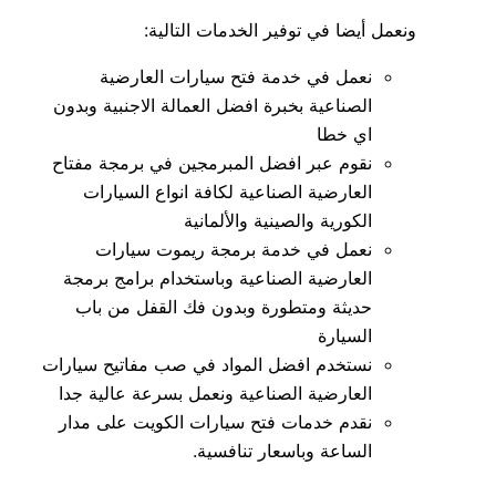
ونعمل أيضا في توفير الخدمات التالية:
نعمل في خدمة فتح سيارات العارضية
الصناعية بخبرة افضل العمالة الاجنبية وبدون
اي خطا
نقوم عبر افضل المبرمجين في برمجة مفتاح
العارضية الصناعية لكافة انواع السيارات
الكورية والصينية والألمانية
نعمل في خدمة برمجة ريموت سيارات
العارضية الصناعية وباستخدام برامج برمجة
حديثة ومتطورة وبدون فك القفل من باب
السيارة
نستخدم افضل المواد في صب مفاتيح سيارات
العارضية الصناعية ونعمل بسرعة عالية جدا
نقدم خدمات فتح سيارات الكويت على مدار
الساعة وباسعار تنافسية.