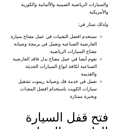
والسيارات الرياضية الصينية والألمانية والكورية
والأمريكية
ولذلك نمتاز في:
نستخدم افضل التقنيات في عمل مفتاح سيارة
العارضية الصناعية ونعمل في برمجة وصيانة
مفتاح السيارات الرياضية
نقوم أيضا قي عمل مفتاح بدل فاقد العارضية
الصناعية لكافة انواع السيارات الحديثة
والقديمة
نعمل في خدمة فك وصيانة ريموت تشغيل
سيارات الكويت باستخدام افضل المعدات
وبخبرة ممتازة
فتح قفل السيارة