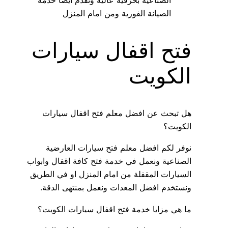
الصناعية بحرفية عالية ونقدم ايضا خدمة
الصيانة الفورية ومن امام المنزل
فتح اقفال سيارات
الكويت
هل تبحث عن افضل معلم فتح اقفال سيارات
الكويت؟
نوفر لكم افضل معلم فتح سيارات العارضية
الصناعية ونعمل في خدمة فتح كافة اقفال وابواب
السيارات المقفلة من امام المنزل او في الطريق
ونستخدم افضل المعدات ونعمل بمنتهى الدقة.
ما هي مزايا خدمة فتح اقفال سيارات الكويت؟