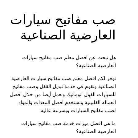
صب مفاتيح سيارات
العارضية الصناعية
هل تبحث عن افضل معلم صب مفاتيح سيارات
العارضية الصناعية؟
نوفر لكم افضل معلم صب مفاتيح سيارات العارضية
الصناعية ونقوم في خدمة تبديل القفل وصب مفاتيح
للسيارات الفول اتوماتيك ونعمل أيضا من خلال افضل
العمالة الفلبينية ونستخدم افضل المعدات والمواد
لصب مفاتيح السيارات وبسرعة عالية.
ما هي افضل ميزات خدمة صب مفاتيح سيارات
العارضية الصناعية؟