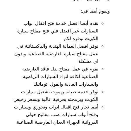
ونقوم أيضا في:
نقدم أيضا افضل خدمة فتح اقفال ابواب
السيارات عبر افضل فني فتح مفتاح سيارة
الكويت نوفره لكم
نوفر افضل العمالة الهندية والباكستانية في
عمل مفتاح سيارة العارضية الصناعية وبدون
اي مشكلة
نقوم في عمل مفتاح بدل فاقد العارضية
الصناعية لكافة انواع السيارات الرياضية
والسيارات العادية والفول اتوماتيك
نوفر خدمة صيانة ريموت تشغيل سيارات
الكويت وبرمجته بحرفية عالية وبسعر رخيص
أيضا نجار فتح اقفال ابواب وتجوري وسيارات
وفتح أبواب سيارات صب مفاتيح حولي
الفروانية الجهراء العدان العارضية الصناعية