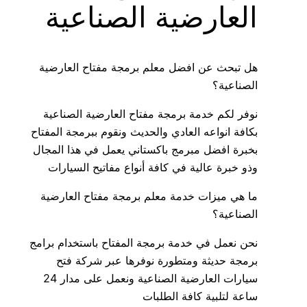
العارضية الصناعية
هل تبحث عن افضل معلم برمجة مفتاح العارضية
الصناعية؟
نوفر لكم خدمة برمجة مفتاح العارضية الصناعية
بكافة انواعه العادي والحديث ونقوم ببرمجة المفتاح
بخبرة افضل مبرمج باكستاني يعمل في هذا المجال
وذو خبرة عالية في كافة أنواع مفاتيح السيارات
ما هي ميزات خدمة معلم برمجة مفتاح العارضية
الصناعية؟
نحن نعمل في خدمة برمجة المفتاح باستخدام برامج
برمجة حديثة ومتطورة نوفرها عبر شركة فتح
سيارات العارضية الصناعية ونعمل على مدار 24
ساعة لتلبية كافة الطلبات