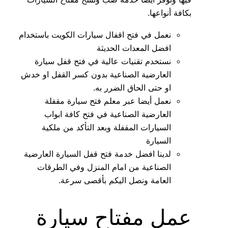
بكافة أنواعها.
نعمل في فتح اقفال سيارات الكويت باستخدام
افضل المعدات الحديثة
نستخدم تقنيات عالية في فتح قفل سيارة
العارضية الصناعية بدون كسر القفل او خدش
او حتى الحاق الضرر به.
نعمل أيضا عبر معلم فتح سيارة مقفلة
العارضية الصناعية في فتح كافة ابواب
السيارات المقفلة وبعد التأكد من ملكية
السيارة
لدينا افضل خدمة فتح قفل السيارة العارضية
الصناعية من امام المنزل وفي الطرقات
العامة ونصل اليكم بأقصى سرعة.
عمل مفتاح سيارة