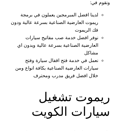
ونقوم في:
لدينا افضل المبرمجين يعملون في برمجة
ريموت العارضية الصناعية بسرعة عالية ودون
فك الريموت
نوفر افضل خدمة صب مفاتيح سيارات
العارضية الصناعية بسرعة عالية وبدون اي
مشاكل
نعمل في خدمة فتح اقفال سيارة وفتح
سيارات العارضية الصناعية بكافة انواع ومن
خلال افضل فريق مدرب ومحترف
ريموت تشغيل
سيارات الكويت