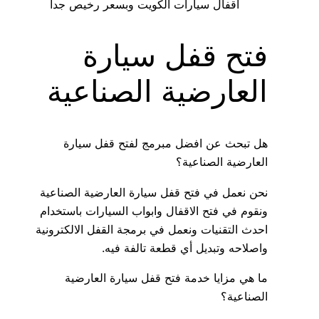
اقفال سيارات الكويت وبسعر رخيص جدا
فتح قفل سيارة
العارضية الصناعية
هل تبحث عن افضل مبرمج لفتح قفل سيارة
العارضية الصناعية؟
نحن نعمل في فتح قفل سيارة العارضية الصناعية
ونقوم في فتح الاقفال وابواب السيارات باستخدام
احدث التقنيات ونعمل في برمجة القفل الالكترونية
واصلاحه وتبديل أي قطعة تالفة فيه.
ما هي مزايا خدمة فتح قفل سيارة العارضية
الصناعية؟