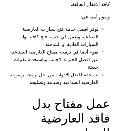
كافة الاقفال العالقة.
ونقوم أيضا في:
نوفر افضل خدمة فتح سيارات العارضية
الصناعية ونعمل في خدمة فتح كافة ابواب
السيارات العادية او الشاحنة
نقوم أيضا في برمجة مفتاح العارضية الصناعية
عبر افضل الخبراء الاجانب وباستخدام تقنيات
حديثة
نستخدم افضل الادوات من اجل برمجة ريموت
العارضية الصناعية وصيانته وتصليحه
عمل مفتاح بدل
فاقد العارضية