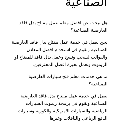
الصناعية
هل تبحث عن افضل معلم عمل مفتاح بدل فاقد
العارضية الصناعية؟
نحن نعمل في خدمة عمل مفتاح بدل فاقد العارضية
الصناعية ونقوم في استخدام افضل المعادن
والقوالب لسحب ونسخ وعمل بدل فاقد للمفتاح او
الريموت ونعمل بخبرة افضل المحترفين.
ما هي خدمات معلم فتح سيارات العارضية
الصناعية؟
نعمل في خدمة عمل مفتاح بدل فاقد العارضية
الصناعية ونقوم في برمجة ريموت السيارات
الرياضية والسيارات الامريكية والكورية وسيارات
الدفع الرباعي والناقلات وغيرها