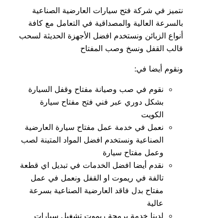
نتميز في شركة فتح سيارات العارضية الصناعية
بالسرعة العالية والمصداقية في التعامل مع كافة
أنواع الزبائن ونستخدم افضل الأجهزة الحديثة لسحب
قالب القفل ونسخ وصب المفتاح
ونقوم أيضا في:
نقوم في صب وصيانة مفتاح وقفل السيارة
بشكل دوري عبر فني فتح مفتاح سيارة
الكويت
نعمل في خدمة عمل مفتاح سيارة العارضية
الصناعية ونستخدم افضل المواد المتينة لصب
وعمل مفتاح سيارة
نقدم أيضا افضل الخدمات في تبديل اي قطعة
تالفة في ريموت او القفل ونعمل في عمل
مفتاح بدل فاقد العارضية الصناعية بسرعة
عالية
لدينا خدمة برمجة ريموت تشغيل سيارات