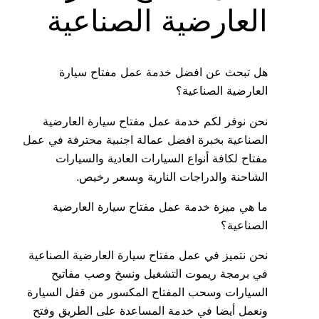
العارضية الصناعية
هل تبحث عن افضل خدمة عمل مفتاح سيارة
العارضية الصناعية؟
نحن نوفر لكم خدمة عمل مفتاح سيارة العارضية
الصناعية بخبرة افضل عمالة اجنبية محترفة في عمل
مفتاح لكافة أنواع السيارات العادية والسيارات
الشاحنة والدراجات النارية وبسعر رخيص.
ما هي ميزة خدمة عمل مفتاح سيارة العارضية
الصناعية؟
نحن نتميز في عمل مفتاح سيارة العارضية الصناعية
في برمجة ريموت التشغيل ونسخ وصب مفاتيح
السيارات وسحب المفتاح المكسور من قفل السيارة
ونعمل أيضا في خدمة المساعدة على الطريق وفتح