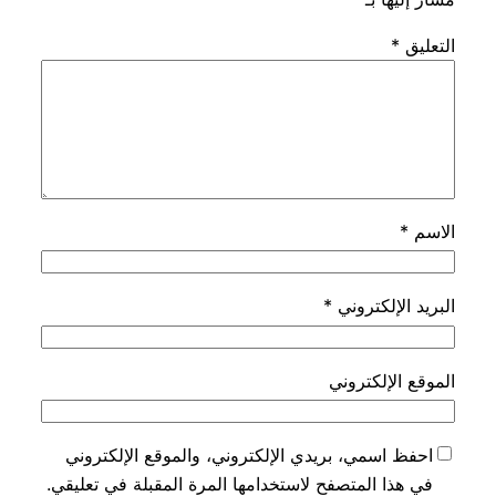
التعليق
*
الاسم
*
البريد الإلكتروني
*
الموقع الإلكتروني
احفظ اسمي، بريدي الإلكتروني، والموقع الإلكتروني
في هذا المتصفح لاستخدامها المرة المقبلة في تعليقي.