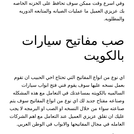
وفي اسرع وقت ممكن سوف تحافظ على الخزنه الخاصه
بك عزيزي العميل ما عمليات الصيانه والمتابعه الدوريه
والمطلوبه.
صب مفاتيح سيارات
بالكويت
اي نوع من انواع المفاتيح التي تحتاج اخي الحبيب ان تقوم
بعمل نسخه عليها سوف يقوم فني فتح ابواب سيارات
السالميه بالكويته بمساعدتك في التعامل مع هذه المشكله
وصناعه مفتاح جديد لك اي نوع من انواع المفاتيح سوف يتم
صناعته سواء من خلال النسخه او الصب او البرمجه لا يجب
عليك ان تقلق عزيزي العميل عند التعامل مع اهم الشركات
العامله في مجال المفاتيحها والابواب في الوطن العربي.