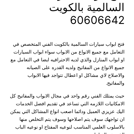
السالمية بالكويت
60606642
فتح ابواب سيارات السالمية بالكويت الفني المتخصص في
التعامل مع جميع الانواع من الابواب سواء ابواب السيارات
او ابواب المنازل والذي لديه الاحترافيه ايضا في التعامل مع
جميع الانواع من المفاتيح ولديه القدره على الصيانه
والاصلاح لاي مشاكل او اعطال تتواجد فيها الابواب
والمفاتيح.
حيث يمتلك الفني رقم واحد في مجال الابواب والمفاتيح كل
الامكانيات اللازمه التي تساعد في تقديم افضل الخدمات
اليك عزيزي العميل ودائما اصعب انواع المشاكل التي يمكن
ان تواجهك سوف يتم اصلاحها وسوف يتم التخلص منها
بالاسلوب العلمي المناسب لنوعيه المفتاح او نوعيه الباب