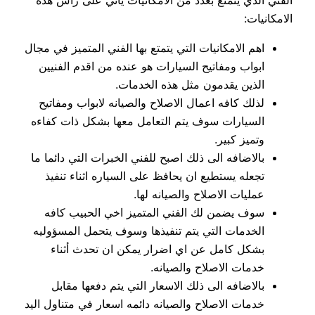
الامكانيات:
اهم الامكانيات التي يتمتع بها الفني المتميز في مجال
ابواب ومفاتيح السيارات هو عنده من اقدم الفنيين
الذين يقدمون مثل هذه الخدمات.
لذلك كافه اعمال الاصلاح والصيانه لابواب ومفاتيح
السيارات سوف يتم التعامل معها بشكل ذات كفاءه
وتميز كبير.
بالاضافه الى ذلك اصبح للفني الخبرات التي دائما ما
تجعله يستطيع ان يحافظ على السياره اثناء تنفيذ
عمليات الاصلاح والصيانه لها.
سوف يضمن لك الفني المتميز اخي الحبيب كافه
الخدمات التي يتم تنفيذها وسوف يتحمل المسؤوليه
بشكل كامل عن اي اضرار يمكن ان تحدث أثناء
خدمات الاصلاح والصيانه.
بالاضافه الى ذلك الاسعار التي يتم دفعها مقابل
خدمات الاصلاح والصيانه دائمه اسعار في متناول اليد