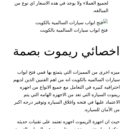
لجميع العملاء ولا يوجد في هذه الاسعار اي نوع من
المبالغه.
فتح ابواب سيارات السالمية بالكويت
اخصائي ريموت بصمة
ميزه اخرى من المميزات التي يتمتع بها فمي فتح ابواب
سيارات السالميه بالكويت انه من اهم الفنيين الذين لديهم
احترافيه كبيره في التعامل مع جميع الانواع من اجهزه
ريموت السياره التي تعد من الاجهزه الهامه التي يتم
الاعتماد عليها في فتحه واغلاق السياره وتوفير درجه اكبر
من الأمان للسياره.
حيث ان اجهزة الريموت اجهزه تعتمد على تقنيات حديثه