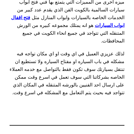
ميزه اخرى من المميزات التي يتمتع بها فني فتح ابواب
سيارات السالمية بالكويت الفن الذي يقدم عدد كبير من
الخدمات الخاصه بالسيارات وابواب المنازل مثل
فتح اقفال
ابواب السيارات
هو انه يمتلك مجموعه كبيره من الورش
المتنقله التي تتواجد في جميع انحاء الكويت في جميع
المحافظات.
لذلك عزيزي العميل في اي وقت او اي مكان تواجه فيه
مشكله في باب السياره او مفتاح السياره ولا تستطيع ان
تنتقل بسيارتك سوف تكون فقط بالتواصل مع خدمه العملاء
الخاصه بشركاتنا التي سوف تعمل في اسرع وقت ممكن
على ارسال احد الفنيين بالورشه المتنقله في المكان الذي
تتواجد فيه بحيث يتم التعامل مع المشكله في اسرع وقت.