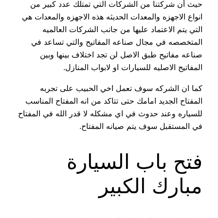
حيث أن شركتنا من الشركات التي تمتلك عدد كبير من
انواع الاجهزه والمعدات الحديثه هذه الاجهزه والمعدات هي
التي يتم الاعتماد عليها من جانب الشركات العالميه
المتخصصه في مجال صناعه المفاتيح والتي تساعد في
صناعه مفاتيح طبق الاصل لن تجد اختلاف بينها وبين
المفاتيح الاصليه للسيارات او لابواب المنازل.
كما ان الشركه سوف تعمل اخي الحبيب على تجربه
المفتاح الجديد امامك حتى تتاكد من انه المفتاح المناسب
للسياره وعند حدوث في اي مشكله لا قدر الله في المفتاح
في المستقبل سوف يتم صيانه المفتاح.
فتح باب السيارة
مبارك الكبير