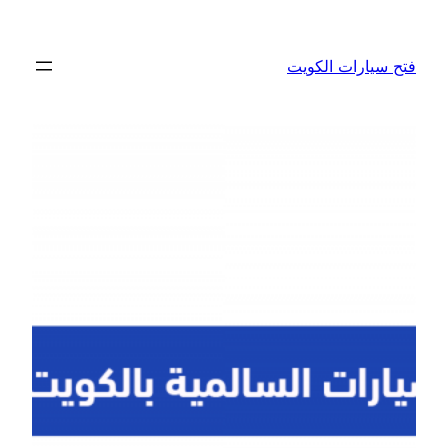
تخطى
إلى
فتح سيارات الكويت
المحتوى