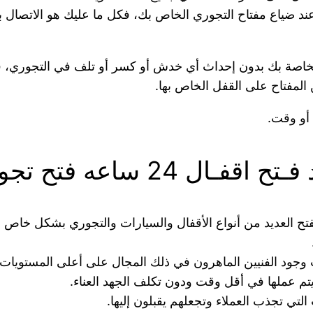
عند ضياع مفتاح التجوري الخاص بك، فكل ما عليك هو الاتصال 
 الخاصة بك بدون إحداث أي خدش أو كسر أو تلف في التجوري، 
المفتاح على القفل الخاص بها.
 أو وقت.
 ساعه فتح تجوري:-
فال 24 ساعة فتح تجوري بفتح العديد من أنواع الأقفال والسيارات والتجوري
وجود الفنيين الماهرون في ذلك المجال على أعلى المستويات.
يتم عملها في أقل وقت ودون تكلف الجهد العناء.
تي تجذب العملاء وتجعلهم يقبلون إليها.