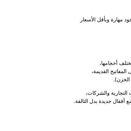
ود مهارة وبأقل الأسعار
المفاتيح القديمة،
الخزن).
ت التجارية والشركات،
 أقفال جديدة بدل التالفة.