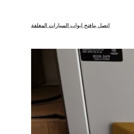
اتصل بنا
فتح ابواب السيارات المغلقة