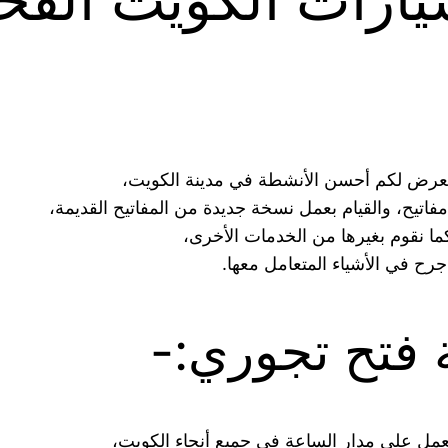
اتيح، والقيام بعمل نسخة جديدة من المفاتيح القديمة،
كما نقوم بغيرها من الخدمات الأخرى،
رح في الأشياء المتعامل معها.