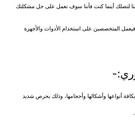
بنا لنصلك أينما كنت فأننا سوف نعمل على حل مشكلتك
فيعمل المتخصصين على استخدام الأدوات والأجهزة
 بشكل خاص بكافة أنواعها وأشكالها وأحجامها، وذلك بحرص شديد