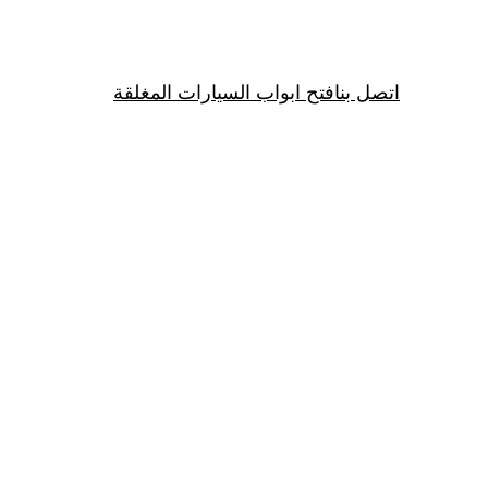
اتصل بنا
فتح ابواب السيارات المغلقة