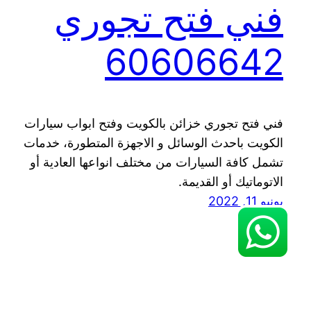
فني فتح تجوري
60606642
فني فتح تجوري خزائن بالكويت وفتح ابواب سيارات
الكويت باحدث الوسائل و الاجهزة المتطورة، خدمات
تشمل كافة السيارات من مختلف انواعها العادية أو
الاتوماتيك أو القديمة.
يونيو 11, 2022