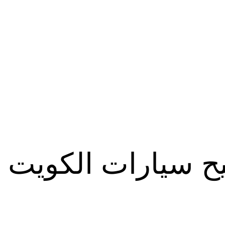
ح سيارات الكويت